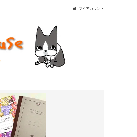
マイアカウント