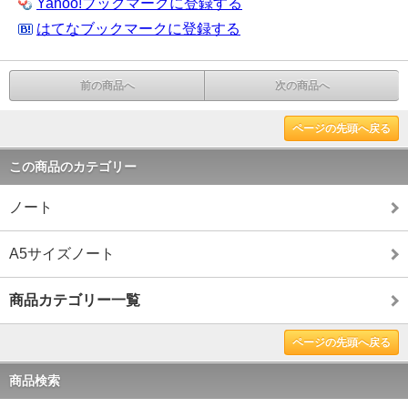
Yahoo!ブックマークに登録する
はてなブックマークに登録する
前の商品へ
次の商品へ
ページの先頭へ戻る
この商品のカテゴリー
ノート
A5サイズノート
商品カテゴリー一覧
ページの先頭へ戻る
商品検索