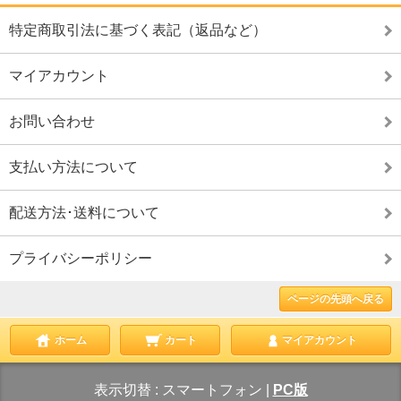
特定商取引法に基づく表記（返品など）
マイアカウント
お問い合わせ
支払い方法について
配送方法･送料について
プライバシーポリシー
ページの先頭へ戻る
ホーム
カート
マイアカウント
表示切替 :
スマートフォン
|
PC版