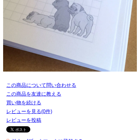
この商品について問い合わせる
この商品を友達に教える
買い物を続ける
レビューを見る(0件)
レビューを投稿