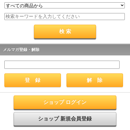
メルマガ登録・解除
ショップ ログイン
ショップ 新規会員登録