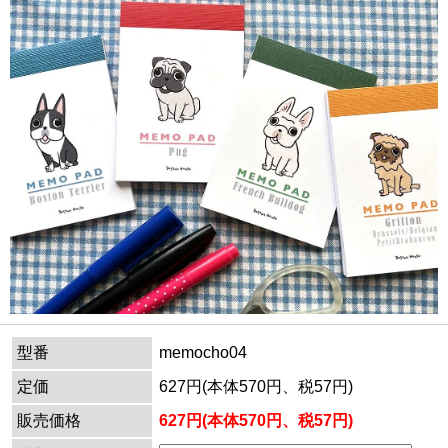
型番
memocho04
定価
627円(本体570円、税57円)
販売価格
627円(本体570円、税57円)