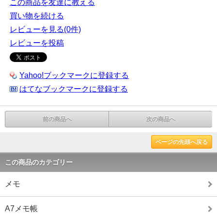
この商品を友達に教える
買い物を続ける
レビューを見る(0件)
レビューを投稿
Yahoo!ブックマークに登録する
はてなブックマークに登録する
前の商品へ
次の商品へ
ページの先頭へ戻る
この商品のカテゴリー
メモ
A7メモ帳