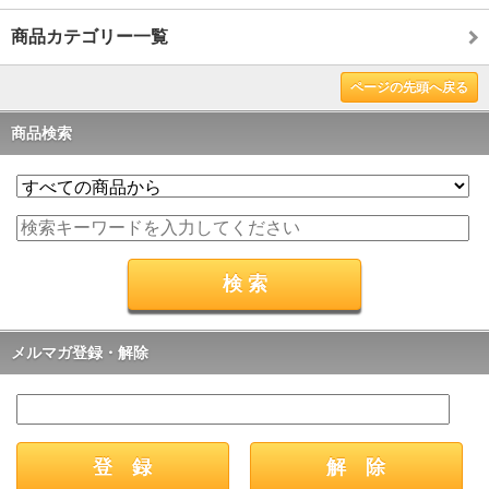
商品カテゴリー一覧
ページの先頭へ戻る
商品検索
メルマガ登録・解除