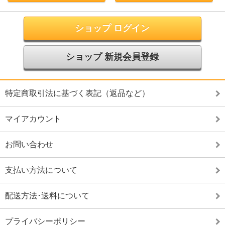
ショップ ログイン
ショップ 新規会員登録
特定商取引法に基づく表記（返品など）
マイアカウント
お問い合わせ
支払い方法について
配送方法･送料について
プライバシーポリシー