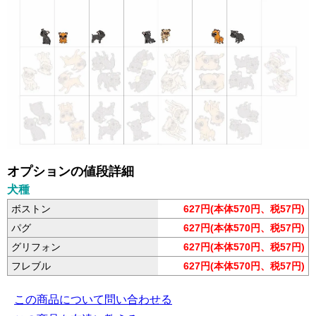
オプションの値段詳細
犬種
ボストン
627円(本体570円、税57円)
パグ
627円(本体570円、税57円)
グリフォン
627円(本体570円、税57円)
フレブル
627円(本体570円、税57円)
この商品について問い合わせる