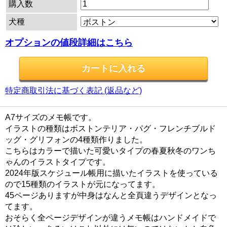
購入数
犬種
オプションの値段詳細はこちら
特定商取引法に基づく表記 (返品など)
A7サイズのメモ帳です。
イラストの種類はボストンテリア・パグ・フレンチブルド
ッグ・グリフォンの4種類作りました。
こちらはカラーで描いた可愛いタイプの春夏秋冬のワンち
ゃんのイラストタイプです。
2024年版スケジュール帳用に描いたイラストを使っている
ので15種類のイラストが元になってます。
45ページありますが中身はなんと全頁違うデザインとなっ
てます。
おそらく全ページデザインが違うメモ帳はハンドメイドで