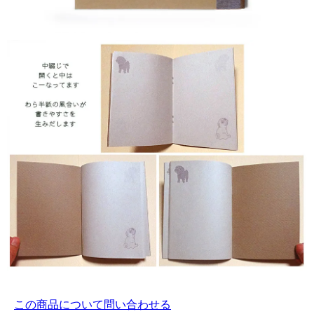
この商品について問い合わせる