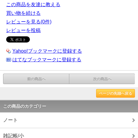
この商品を友達に教える
買い物を続ける
レビューを見る(0件)
レビューを投稿
Yahoo!ブックマークに登録する
はてなブックマークに登録する
前の商品へ
次の商品へ
ページの先頭へ戻る
この商品のカテゴリー
ノート
雑記帳/小