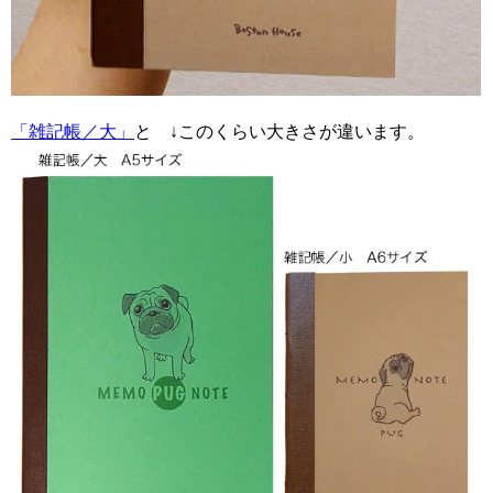
「雑記帳／大」
と ↓このくらい大きさが違います。