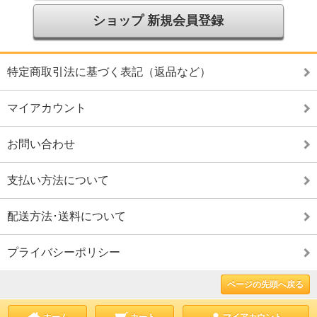
ショップ 新規会員登録
特定商取引法に基づく表記（返品など）
マイアカウント
お問い合わせ
支払い方法について
配送方法･送料について
プライバシーポリシー
ページの先頭へ戻る