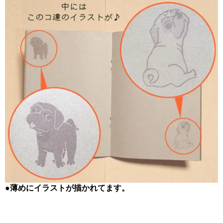
●薄めにイラストが描かれてます。