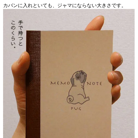
カバンに入れといても、ジャマにならない大きさです。