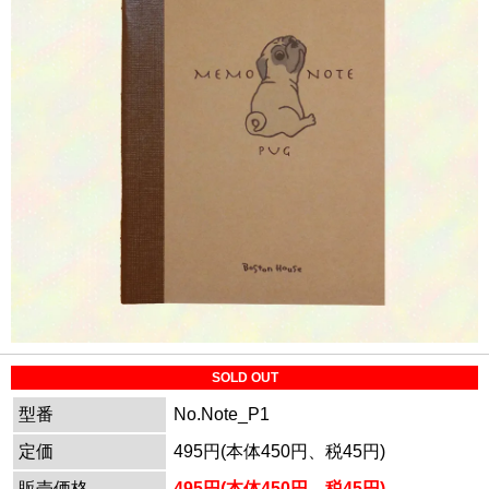
SOLD OUT
型番
No.Note_P1
定価
495円(本体450円、税45円)
販売価格
495円(本体450円、税45円)