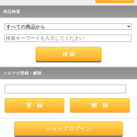
商品検索
メルマガ登録・解除
ショップ ログイン