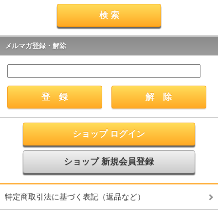
メルマガ登録・解除
ショップ ログイン
ショップ 新規会員登録
特定商取引法に基づく表記（返品など）