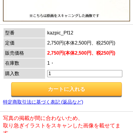
型番
kazpic_Pf12
定価
2,750円(本体2,500円、税250円)
販売価格
2,750円(本体2,500円、税250円)
在庫数
1・
購入数
特定商取引法に基づく表記 (返品など)
写真の掲載が間に合わないため、
取り急ぎイラストをスキャンした画像を載せてま
す。