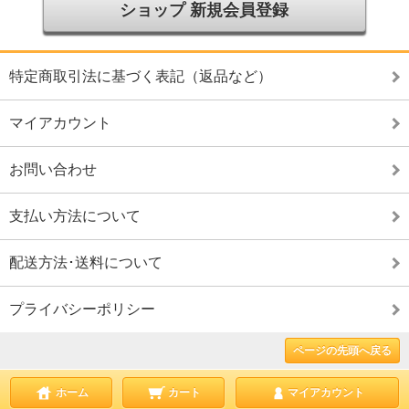
ショップ 新規会員登録
特定商取引法に基づく表記（返品など）
マイアカウント
お問い合わせ
支払い方法について
配送方法･送料について
プライバシーポリシー
ページの先頭へ戻る
ホーム
カート
マイアカウント