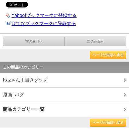
Yahoo!ブックマークに登録する
はてなブックマークに登録する
前の商品へ
次の商品へ
ページの先頭へ戻る
この商品のカテゴリー
Kazさん手描きグッズ
原画_パグ
商品カテゴリー一覧
ページの先頭へ戻る