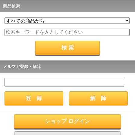
商品検索
メルマガ登録・解除
ショップ ログイン