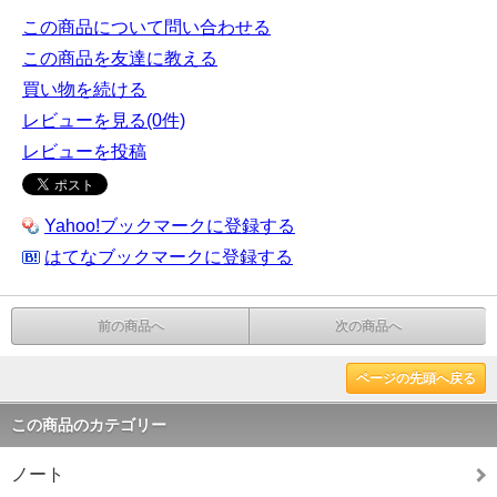
この商品について問い合わせる
この商品を友達に教える
買い物を続ける
レビューを見る(0件)
レビューを投稿
Yahoo!ブックマークに登録する
はてなブックマークに登録する
前の商品へ
次の商品へ
ページの先頭へ戻る
この商品のカテゴリー
ノート