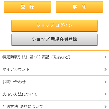
ショップ ログイン
ショップ 新規会員登録
特定商取引法に基づく表記（返品など）
マイアカウント
お問い合わせ
支払い方法について
配送方法･送料について