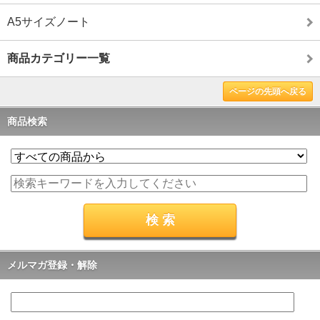
A5サイズノート
商品カテゴリー一覧
ページの先頭へ戻る
商品検索
メルマガ登録・解除