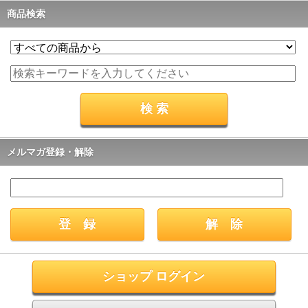
商品検索
メルマガ登録・解除
ショップ ログイン