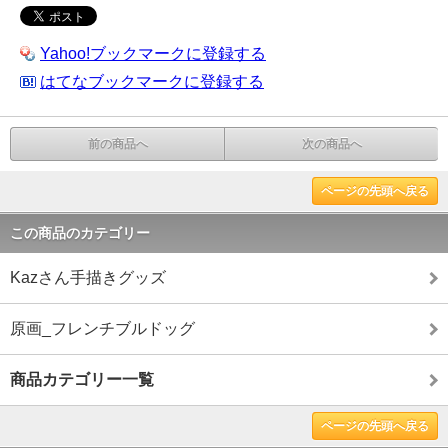
Yahoo!ブックマークに登録する
はてなブックマークに登録する
前の商品へ
次の商品へ
ページの先頭へ戻る
この商品のカテゴリー
Kazさん手描きグッズ
原画_フレンチブルドッグ
商品カテゴリー一覧
ページの先頭へ戻る