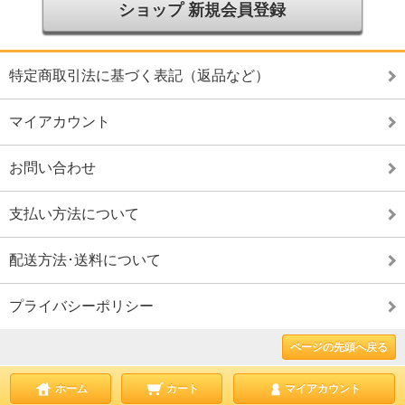
ショップ 新規会員登録
特定商取引法に基づく表記（返品など）
マイアカウント
お問い合わせ
支払い方法について
配送方法･送料について
プライバシーポリシー
ページの先頭へ戻る
ホーム
カート
マイアカウント