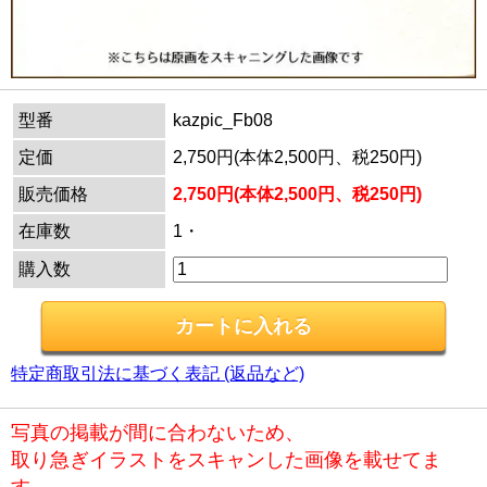
型番
kazpic_Fb08
定価
2,750円(本体2,500円、税250円)
販売価格
2,750円(本体2,500円、税250円)
在庫数
1・
購入数
特定商取引法に基づく表記 (返品など)
写真の掲載が間に合わないため、
取り急ぎイラストをスキャンした画像を載せてま
す。