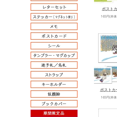
ポストカ
165円(本体
ポストカ
165円(本体