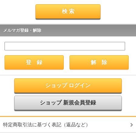
メルマガ登録・解除
ショップ ログイン
ショップ 新規会員登録
特定商取引法に基づく表記（返品など）