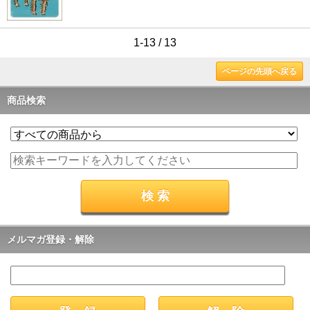
1-13 / 13
ページの先頭へ戻る
商品検索
メルマガ登録・解除