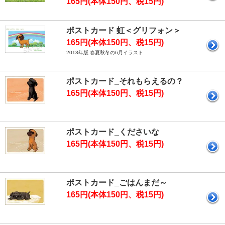
165円(本体150円、税15円)
ポストカード 虹＜グリフォン＞
165円(本体150円、税15円)
2013年版 春夏秋冬の6月イラスト
ポストカード_それもらえるの？
165円(本体150円、税15円)
ポストカード_くださいな
165円(本体150円、税15円)
ポストカード_ごはんまだ～
165円(本体150円、税15円)