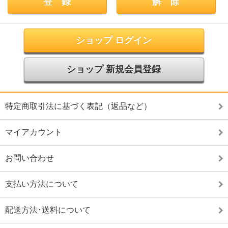
ショップ ログイン
ショップ 新規会員登録
特定商取引法に基づく表記（返品など）
マイアカウント
お問い合わせ
支払い方法について
配送方法･送料について