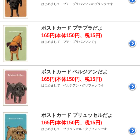
はじめまして プチ・ブラバンソンのブラックです
ポストカード プチブラだよ
165円(本体150円、税15円)
はじめまして プチ・ブラバンソンです
ポストカード ベルジアンだよ
165円(本体150円、税15円)
はじめまして ベルジアン・グリフォンです
ポストカード ブリュッセルだよ
165円(本体150円、税15円)
はじめまして ブリュッセル・グリフォンです