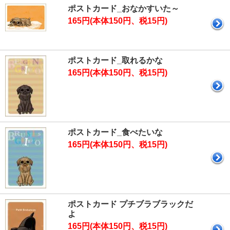
ポストカード_おなかすいた～
165円(本体150円、税15円)
ポストカード_取れるかな
165円(本体150円、税15円)
ポストカード_食べたいな
165円(本体150円、税15円)
ポストカード プチブラブラックだ
よ
165円(本体150円、税15円)