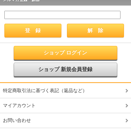
ショップ ログイン
ショップ 新規会員登録
特定商取引法に基づく表記（返品など）
マイアカウント
お問い合わせ