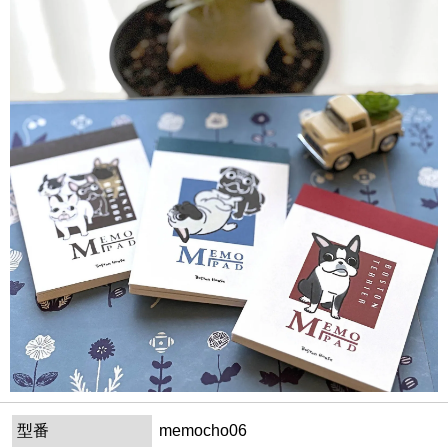
型番
memocho06