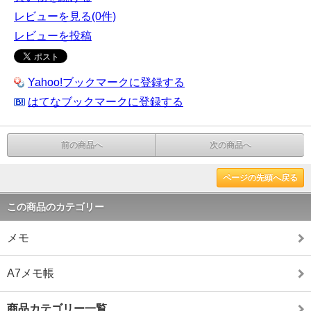
レビューを見る(0件)
レビューを投稿
Yahoo!ブックマークに登録する
はてなブックマークに登録する
前の商品へ
次の商品へ
ページの先頭へ戻る
この商品のカテゴリー
メモ
A7メモ帳
商品カテゴリー一覧