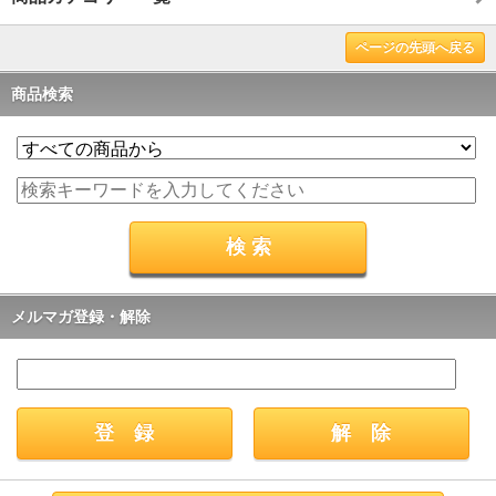
ページの先頭へ戻る
商品検索
メルマガ登録・解除