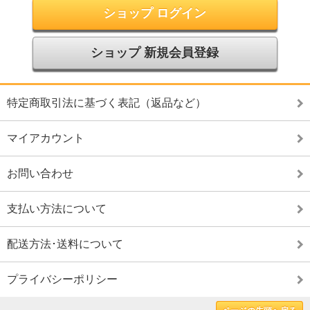
ショップ ログイン
ショップ 新規会員登録
特定商取引法に基づく表記（返品など）
マイアカウント
お問い合わせ
支払い方法について
配送方法･送料について
プライバシーポリシー