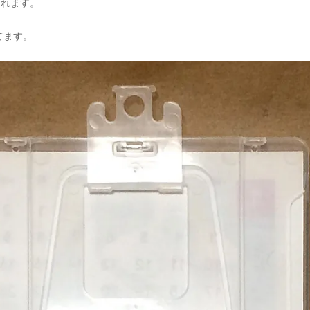
られます。
てます。