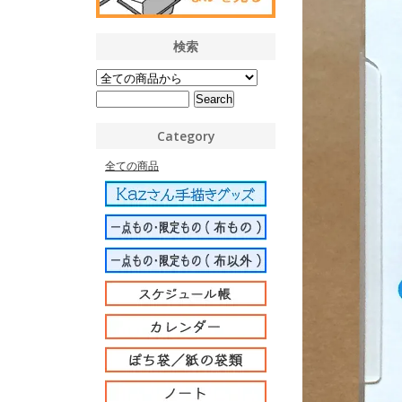
検索
Category
全ての商品