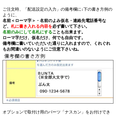
ご注文時、「配送設定の入力」の備考欄に↓下の書き方例の
ように、
名前＜ローマ字＞・名前のよみ仮名・連絡先電話番号な
ど、
札に書き入れる内容を
必ず書いて下さい。
名前のみにして名札にする
ことも出来ます。
ローマ字だけ、仮名だけ、何でも自由です。
備考欄に書いていただいた通りに入れますので、くれぐれ
もお間違いのないようにご注意下さいね。
オプションで取付け用のパーツ「ナスカン」をお付けでき