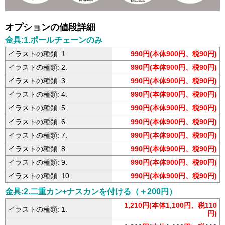
オプションの値段詳細
金具:1.ポールチェーンのみ
イラストの種類: 1.
990円(本体900円、税90円)
イラストの種類: 2.
990円(本体900円、税90円)
イラストの種類: 3.
990円(本体900円、税90円)
イラストの種類: 4.
990円(本体900円、税90円)
イラストの種類: 5.
990円(本体900円、税90円)
イラストの種類: 6.
990円(本体900円、税90円)
イラストの種類: 7.
990円(本体900円、税90円)
イラストの種類: 8.
990円(本体900円、税90円)
イラストの種類: 9.
990円(本体900円、税90円)
イラストの種類: 10.
990円(本体900円、税90円)
金具:2.二重カン+ナスカンを付ける（＋200円）
1,210円(本体1,100円、税110
イラストの種類: 1.
円)