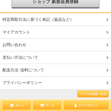
ショップ 新規会員登録
特定商取引法に基づく表記（返品など）
マイアカウント
お問い合わせ
支払い方法について
配送方法･送料について
プライバシーポリシー
ページの先頭へ戻る
ホーム
カート
マイアカウント