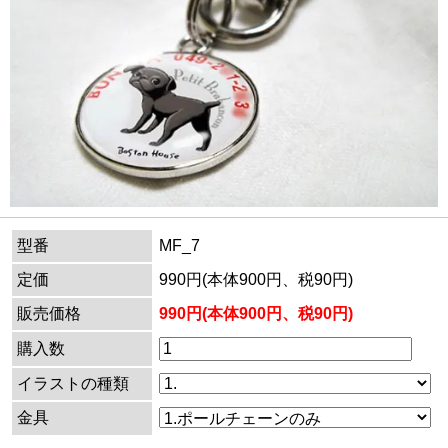
型番
MF_7
定価
990円(本体900円、税90円)
販売価格
990円(本体900円、税90円)
購入数
イラストの種類
金具