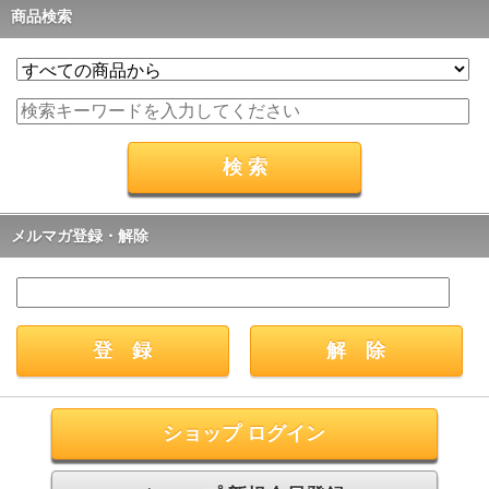
商品検索
メルマガ登録・解除
ショップ ログイン