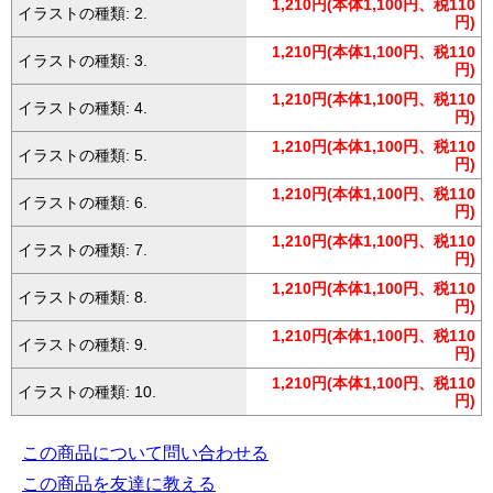
1,210円(本体1,100円、税110
イラストの種類: 2.
円)
1,210円(本体1,100円、税110
イラストの種類: 3.
円)
1,210円(本体1,100円、税110
イラストの種類: 4.
円)
1,210円(本体1,100円、税110
イラストの種類: 5.
円)
1,210円(本体1,100円、税110
イラストの種類: 6.
円)
1,210円(本体1,100円、税110
イラストの種類: 7.
円)
1,210円(本体1,100円、税110
イラストの種類: 8.
円)
1,210円(本体1,100円、税110
イラストの種類: 9.
円)
1,210円(本体1,100円、税110
イラストの種類: 10.
円)
この商品について問い合わせる
この商品を友達に教える