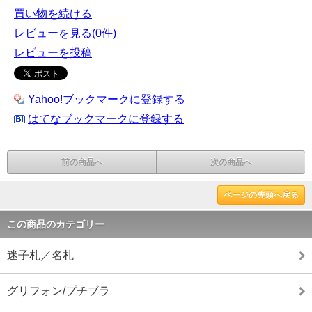
買い物を続ける
レビューを見る(0件)
レビューを投稿
Yahoo!ブックマークに登録する
はてなブックマークに登録する
前の商品へ
次の商品へ
ページの先頭へ戻る
この商品のカテゴリー
迷子札／名札
グリフォン/プチブラ