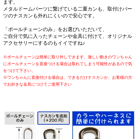
ます。
メタルドームパーツに繋げている二重カンも、取付けパー
ツのナスカンも外れにくいので安心です。
「ポールチェーンのみ」をお選びいただいて、
ご自分で気に入ったチェーンや金具に付けて、オリジナル
アクセサリーにするのもイイですね♪
※ポールチェーンは簡単に取り外しできます。激しい動きのワンちゃん
にポールチェーンを直接つける場合は取れてしまう可能性があるので気
をつけて下さい。
※ワンちゃんに直接付ける場合は、できるだけナスカンか、お客様の方
でお好きな金具につけてご使用下さい