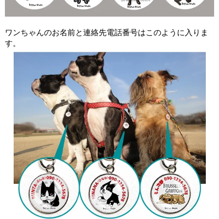
ワンちゃんのお名前と連絡先電話番号はこのように入りま
す。