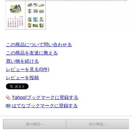
この商品について問い合わせる
この商品を友達に教える
買い物を続ける
レビューを見る(0件)
レビューを投稿
Yahoo!ブックマークに登録する
はてなブックマークに登録する
前の商品へ
次の商品へ