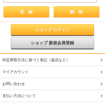
ショップ ログイン
ショップ 新規会員登録
特定商取引法に基づく表記（返品など）
マイアカウント
お問い合わせ
支払い方法について