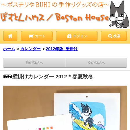
カート
ログイン
検索
ホーム
＞
カレンダー
＞
2012年版_壁掛け
前の商品へ
次の商品へ
壁掛けカレンダー 2012＊春夏秋冬