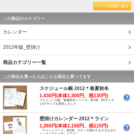
ページの先頭へ戻る
この商品のカテゴリー
カレンダー
2012年版_壁掛け
商品カテゴリー一覧
この商品を買った人はこんな商品も買ってます
スケジュール帳 2012＊春夏秋冬
1,430円(本体1,300円、税130円)
スケジュール帳「春夏秋冬シリーズ」第3弾。B6サイズ
とB7サイズを用意しました
壁掛けカレンダー 2012＊ライン
1,265円(本体1,150円、税115円)
「ラインシリーズ」第3弾。スケッチ調のさまざまなボス
トンテリアをお楽しみ下さい