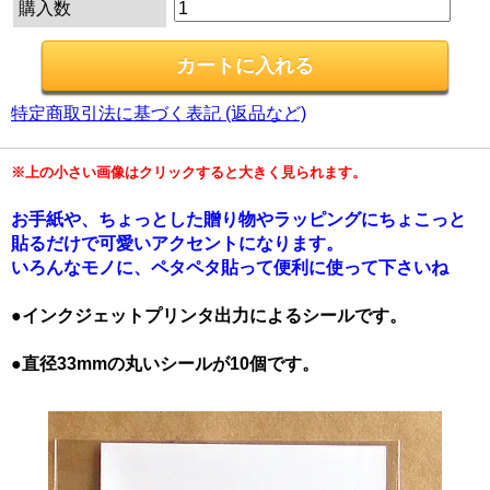
購入数
特定商取引法に基づく表記 (返品など)
※上の小さい画像はクリックすると大きく見られます。
お手紙や、ちょっとした贈り物やラッピングにちょこっと
貼るだけで可愛いアクセントになります。
いろんなモノに、ペタペタ貼って便利に使って下さいね
●インクジェットプリンタ出力によるシールです。
●直径33mmの丸いシールが10個です。