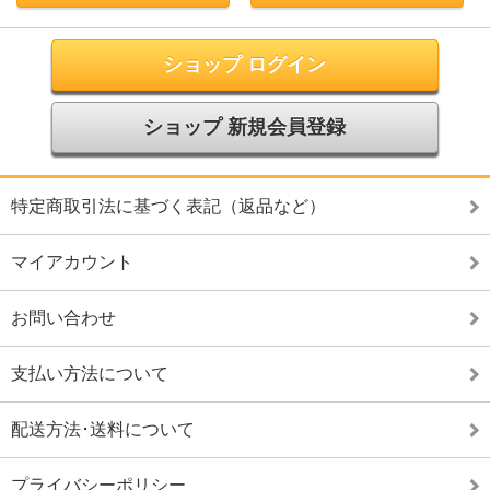
ショップ ログイン
ショップ 新規会員登録
特定商取引法に基づく表記（返品など）
マイアカウント
お問い合わせ
支払い方法について
配送方法･送料について
プライバシーポリシー