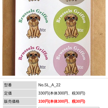
型番
No.SL_A_22
定価
330円(本体300円、税30円)
販売価格
330円(本体300円、税30円)