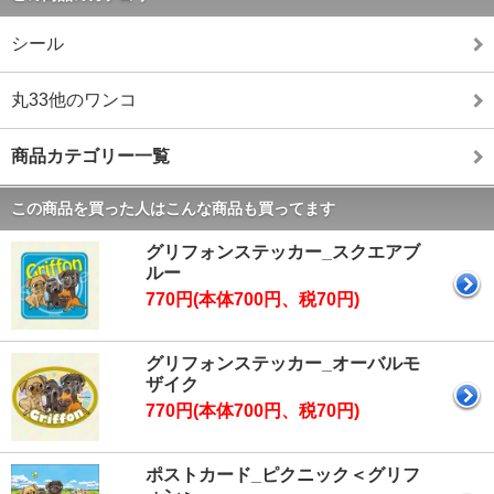
シール
丸33他のワンコ
商品カテゴリー一覧
この商品を買った人はこんな商品も買ってます
グリフォンステッカー_スクエアブ
ルー
770円(本体700円、税70円)
グリフォンステッカー_オーバルモ
ザイク
770円(本体700円、税70円)
ポストカード_ピクニック＜グリフ