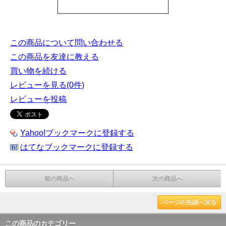
この商品について問い合わせる
この商品を友達に教える
買い物を続ける
レビューを見る(0件)
レビューを投稿
Yahoo!ブックマークに登録する
はてなブックマークに登録する
前の商品へ
次の商品へ
ページの先頭へ戻る
この商品のカテゴリー