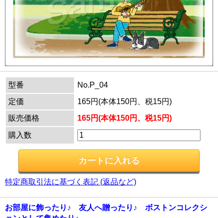
型番
No.P_04
定価
165円(本体150円、税15円)
販売価格
165円(本体150円、税15円)
購入数
特定商取引法に基づく表記 (返品など)
お部屋に飾ったり♪ 友人へ贈ったり♪ ボストンコレクシ