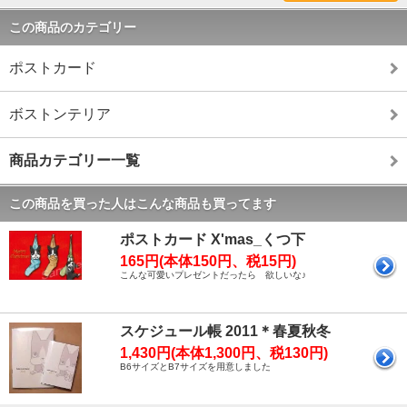
この商品のカテゴリー
ポストカード
ボストンテリア
商品カテゴリー一覧
この商品を買った人はこんな商品も買ってます
ポストカード X'mas_くつ下
165円(本体150円、税15円)
こんな可愛いプレゼントだったら 欲しいな♪
スケジュール帳 2011＊春夏秋冬
1,430円(本体1,300円、税130円)
B6サイズとB7サイズを用意しました