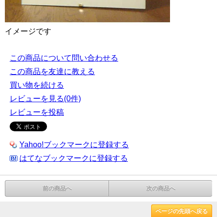
イメージです
この商品について問い合わせる
この商品を友達に教える
買い物を続ける
レビューを見る(0件)
レビューを投稿
Yahoo!ブックマークに登録する
はてなブックマークに登録する
前の商品へ
次の商品へ
ページの先頭へ戻る