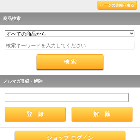
ページの先頭へ戻る
商品検索
メルマガ登録・解除
ショップ ログイン