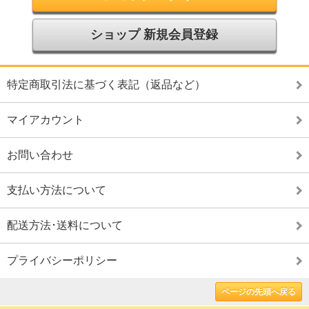
ショップ 新規会員登録
特定商取引法に基づく表記（返品など）
マイアカウント
お問い合わせ
支払い方法について
配送方法･送料について
プライバシーポリシー
ページの先頭へ戻る