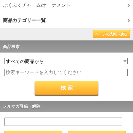
ぷくぷくチャーム/オーナメント
商品カテゴリー一覧
ページの先頭へ戻る
商品検索
メルマガ登録・解除