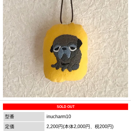
SOLD OUT
型番
inucharm10
定価
2,200円(本体2,000円、税200円)