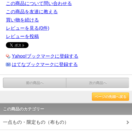
この商品について問い合わせる
この商品を友達に教える
買い物を続ける
レビューを見る(0件)
レビューを投稿
Yahoo!ブックマークに登録する
はてなブックマークに登録する
前の商品へ
次の商品へ
ページの先頭へ戻る
この商品のカテゴリー
一点もの・限定もの（布もの）