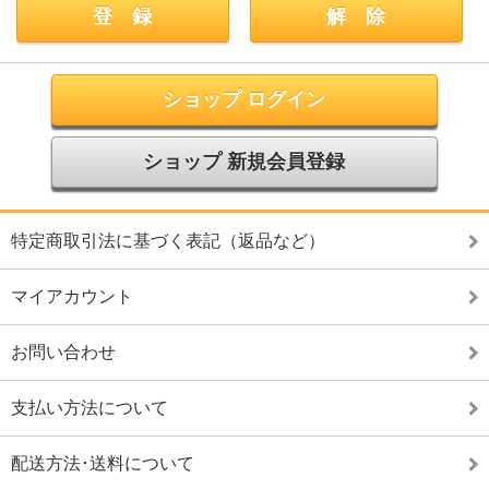
ショップ ログイン
ショップ 新規会員登録
特定商取引法に基づく表記（返品など）
マイアカウント
お問い合わせ
支払い方法について
配送方法･送料について