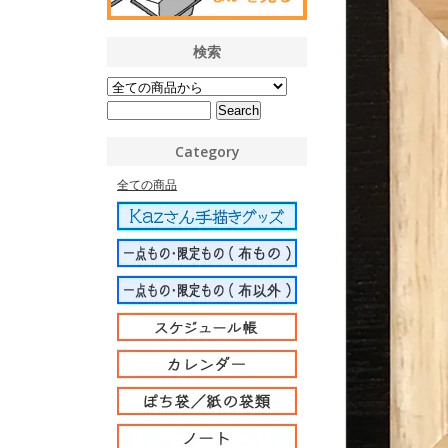
検索
Category
全ての商品