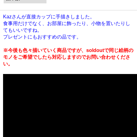
Kazさんが直接カップに手描きしました。
食事用だけでなく、お部屋に飾ったり、小物を置いたりし
てもいいですね。
プレゼントにもおすすめの品です。
※今後も色々描いていく商品ですが、soldoutで同じ絵柄の
モノをご希望でしたら対応しますのでお問い合わせくださ
い。