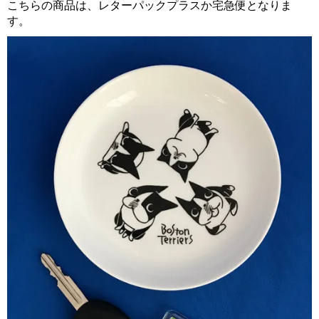
こちらの商品は、レターパックプラスか宅急便となりま
す。