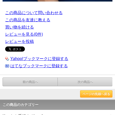
この商品について問い合わせる
この商品を友達に教える
買い物を続ける
レビューを見る(0件)
レビューを投稿
Yahoo!ブックマークに登録する
はてなブックマークに登録する
前の商品へ
次の商品へ
ページの先頭へ戻る
この商品のカテゴリー