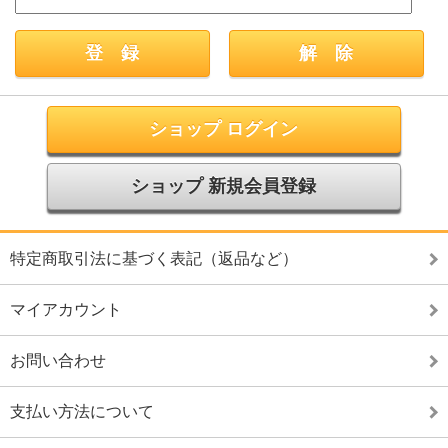
ショップ ログイン
ショップ 新規会員登録
特定商取引法に基づく表記（返品など）
マイアカウント
お問い合わせ
支払い方法について