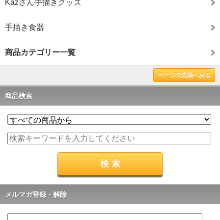
Kazさん手描きグッズ
手描き食器
商品カテゴリー一覧
ページの先頭へ戻る
商品検索
メルマガ登録・解除