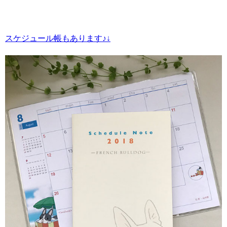
スケジュール帳もあります♪↓