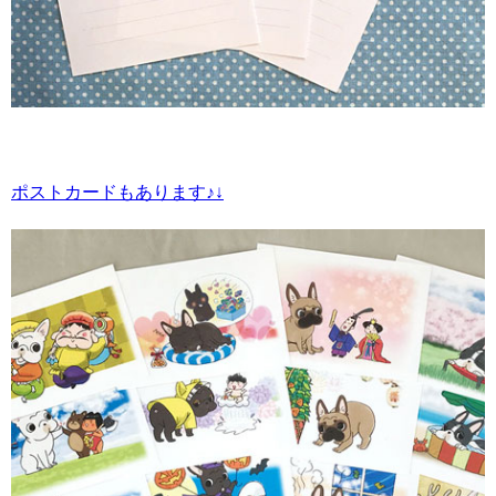
ポストカードもあります♪↓