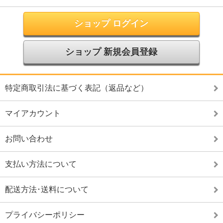
ショップ ログイン
ショップ 新規会員登録
特定商取引法に基づく表記（返品など）
マイアカウント
お問い合わせ
支払い方法について
配送方法･送料について
プライバシーポリシー