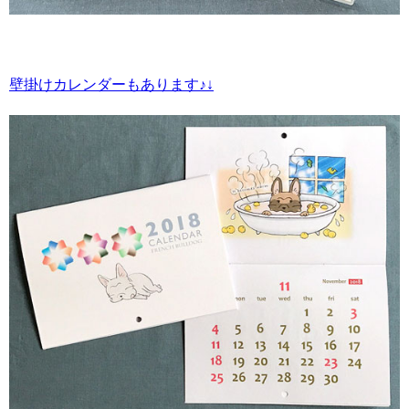
壁掛けカレンダーもあります♪↓