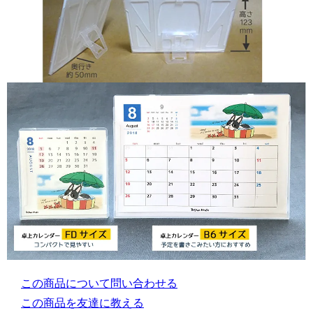
この商品について問い合わせる
この商品を友達に教える