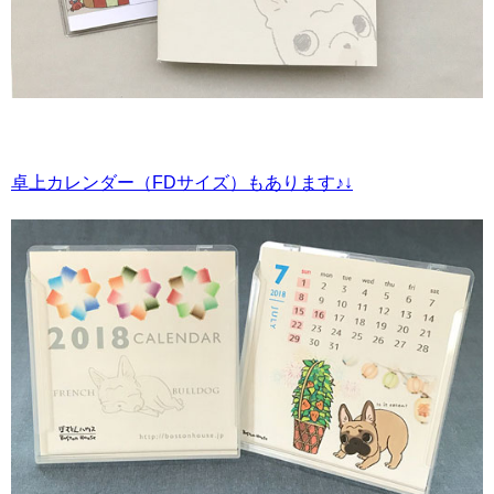
卓上カレンダー（FDサイズ）もあります♪↓