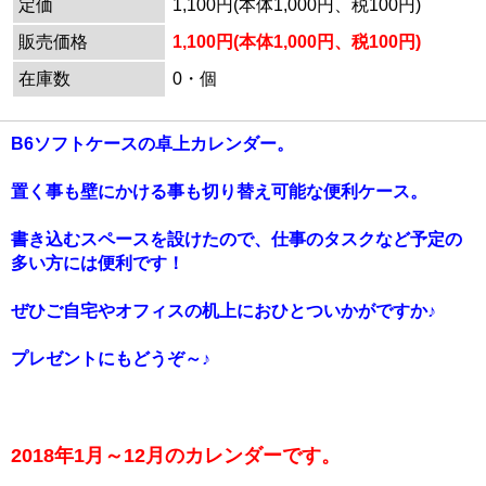
定価
1,100円(本体1,000円、税100円)
販売価格
1,100円(本体1,000円、税100円)
在庫数
0・個
B6ソフトケースの卓上カレンダー。
置く事も壁にかける事も切り替え可能な便利ケース。
書き込むスペースを設けたので、仕事のタスクなど予定の
多い方には便利です！
ぜひご自宅やオフィスの机上におひとついかがですか♪
プレゼントにもどうぞ～♪
2018年1月～12月のカレンダーです。