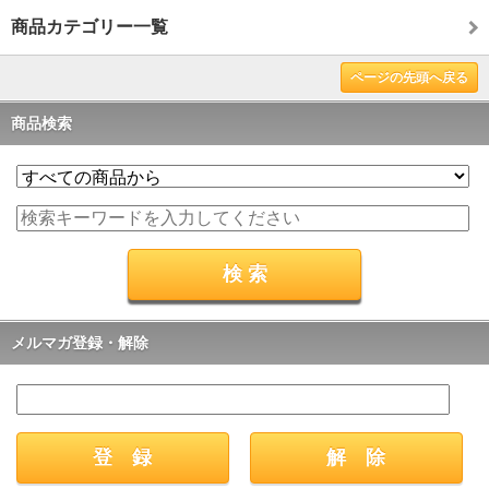
商品カテゴリー一覧
ページの先頭へ戻る
商品検索
メルマガ登録・解除