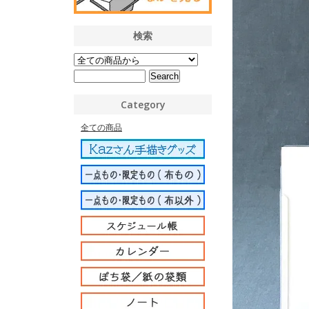
検索
Category
全ての商品