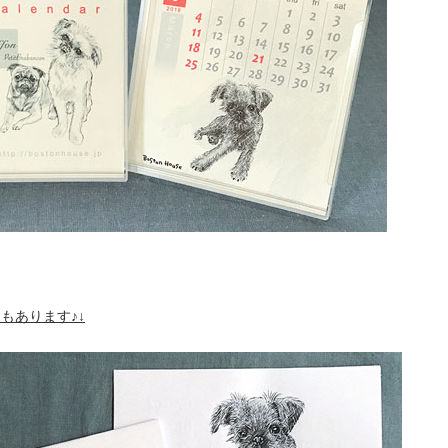
もあります♪↓