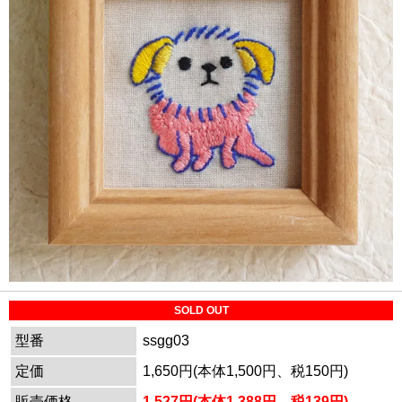
SOLD OUT
型番
ssgg03
定価
1,650円(本体1,500円、税150円)
販売価格
1,527円(本体1,388円、税139円)