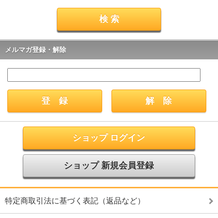
メルマガ登録・解除
ショップ ログイン
ショップ 新規会員登録
特定商取引法に基づく表記（返品など）