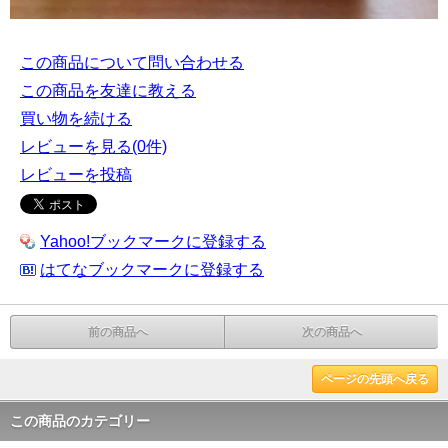
この商品について問い合わせる
この商品を友達に教える
買い物を続ける
レビューを見る(0件)
レビューを投稿
Yahoo!ブックマークに登録する
はてなブックマークに登録する
前の商品へ
次の商品へ
ページの先頭へ戻る
この商品のカテゴリー