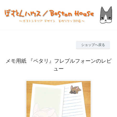
ショップへ戻る
メモ用紙 『ペタリ』フレブルフォーンのレビ
ュー