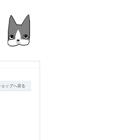
ショップへ戻る