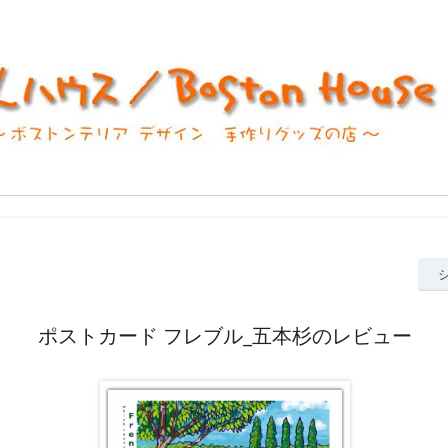
ポストカード フレブル_五本杉のレビュー