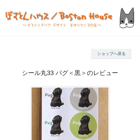
ショップへ戻る
シール丸33 パグ＜黒＞のレビュー