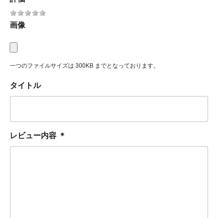
画像
一つのファイルサイズは 300KB までとなっております。
タイトル
レビュー内容
＊