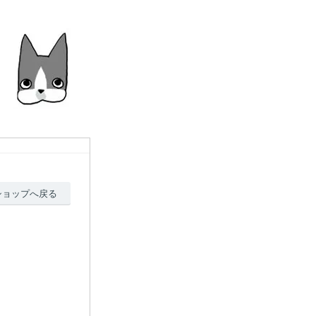
ショップへ戻る