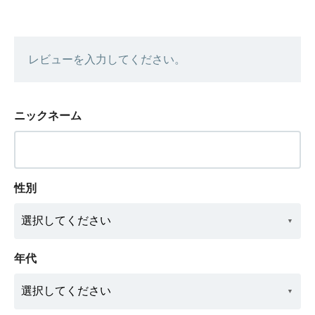
レビューを入力してください。
ニックネーム
性別
年代