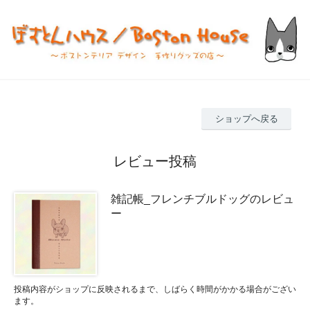
ショップへ戻る
レビュー投稿
雑記帳_フレンチブルドッグのレビュ
ー
投稿内容がショップに反映されるまで、しばらく時間がかかる場合がござい
ます。