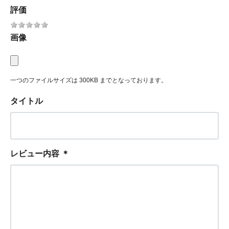
評価
画像
一つのファイルサイズは 300KB までとなっております。
タイトル
レビュー内容
＊