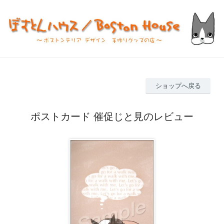
ショップへ戻る
ポストカード 催促じと見のレビュー