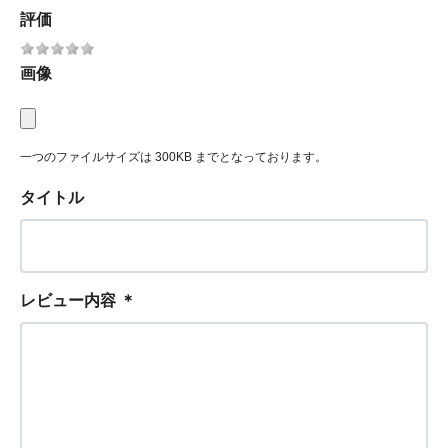
評価
画像
一つのファイルサイズは 300KB までとなっております。
タイトル
レビュー内容
＊