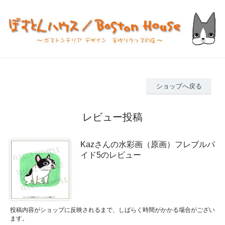
ショップへ戻る
レビュー投稿
Kazさんの水彩画（原画）フレブルパ
イド5のレビュー
投稿内容がショップに反映されるまで、しばらく時間がかかる場合がござい
ます。