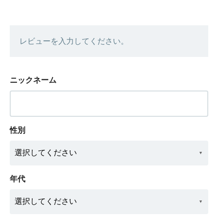
レビューを入力してください。
ニックネーム
性別
年代