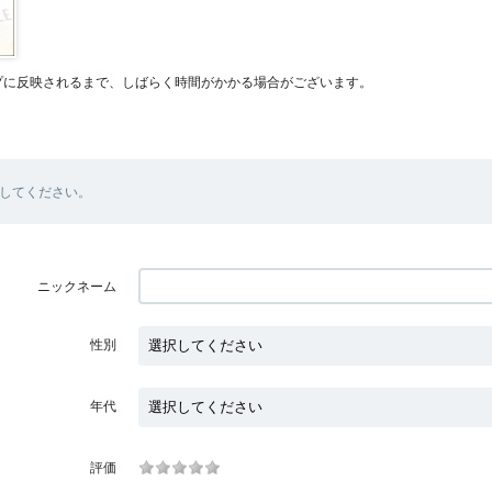
プに反映されるまで、しばらく時間がかかる場合がございます。
してください。
ニックネーム
性別
年代
評価