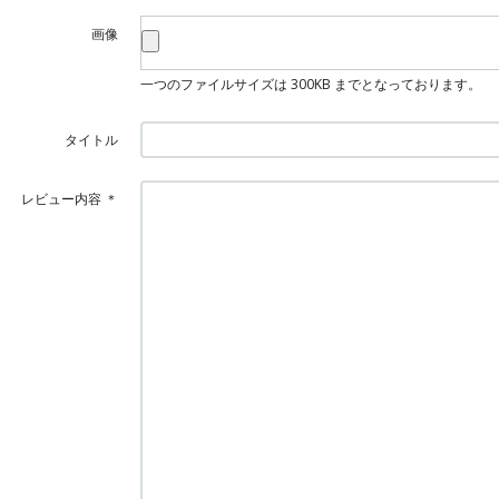
画像
一つのファイルサイズは 300KB までとなっております。
タイトル
レビュー内容
＊