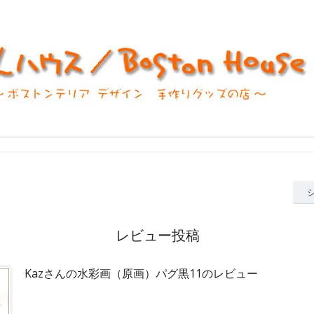
レビュー投稿
Kazさんの水彩画（原画）パグ黒11のレビュー