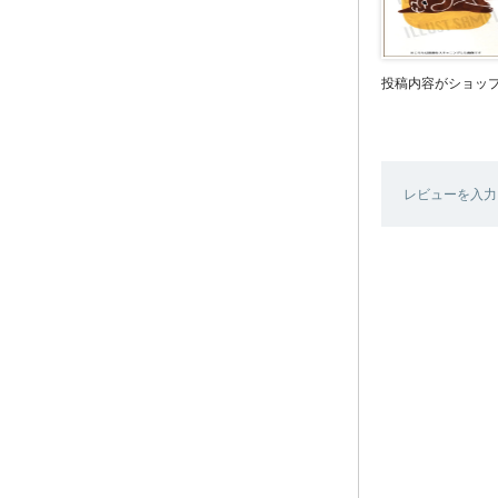
投稿内容がショッ
レビューを入力