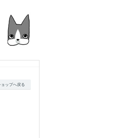
ショップへ戻る