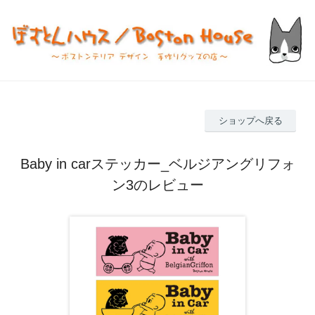
ショップへ戻る
Baby in carステッカー_ベルジアングリフォ
ン3のレビュー