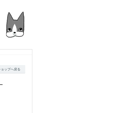
ショップへ戻る
ー