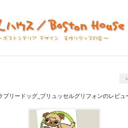
ラブリードッグ_ブリュッセルグリフォンのレビュ