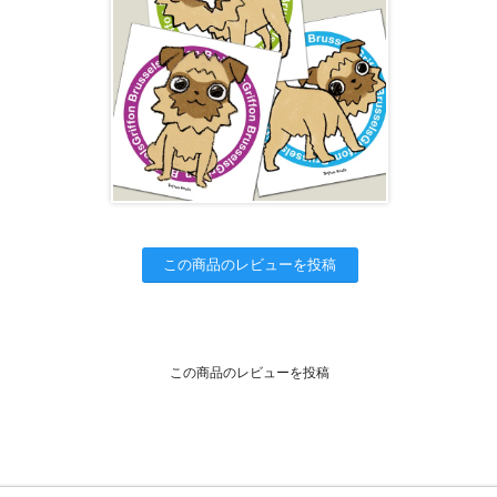
この商品のレビューを投稿
この商品のレビューを投稿