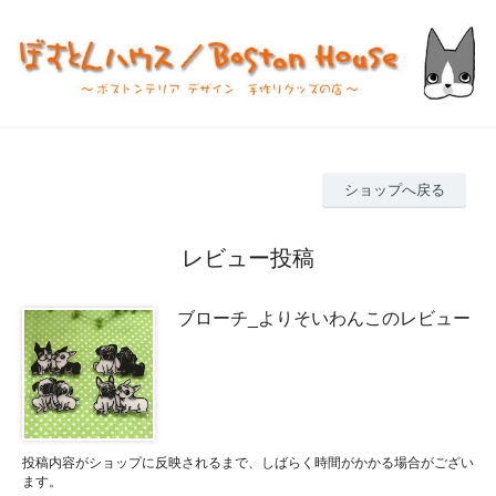
ショップへ戻る
レビュー投稿
ブローチ_よりそいわんこのレビュー
投稿内容がショップに反映されるまで、しばらく時間がかかる場合がござい
ます。