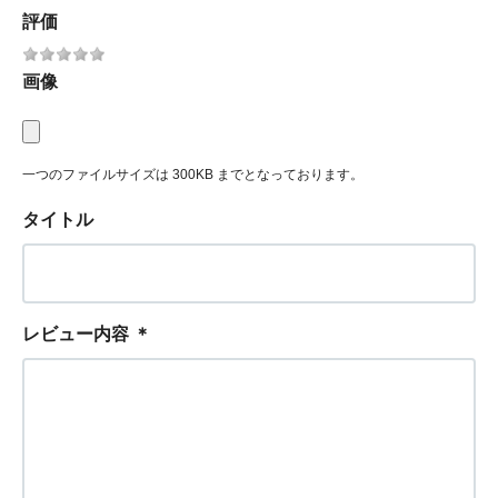
評価
画像
一つのファイルサイズは 300KB までとなっております。
タイトル
レビュー内容
＊