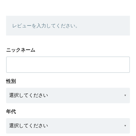
レビューを入力してください。
ニックネーム
性別
年代