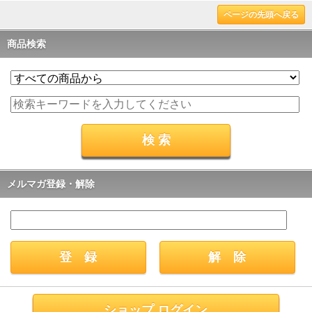
ページの先頭へ戻る
商品検索
メルマガ登録・解除
ショップ ログイン