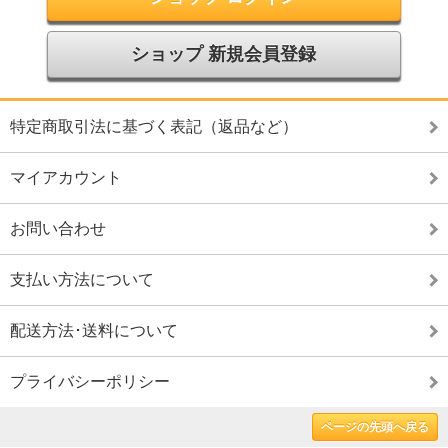
ショップ 新規会員登録
特定商取引法に基づく表記（返品など）
マイアカウント
お問い合わせ
支払い方法について
配送方法･送料について
プライバシーポリシー
ページの先頭へ戻る